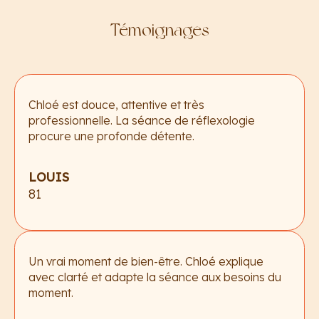
Témoignages
Chloé est douce, attentive et très
professionnelle. La séance de réflexologie
procure une profonde détente.
LOUIS
81
Un vrai moment de bien-être. Chloé explique
avec clarté et adapte la séance aux besoins du
moment.