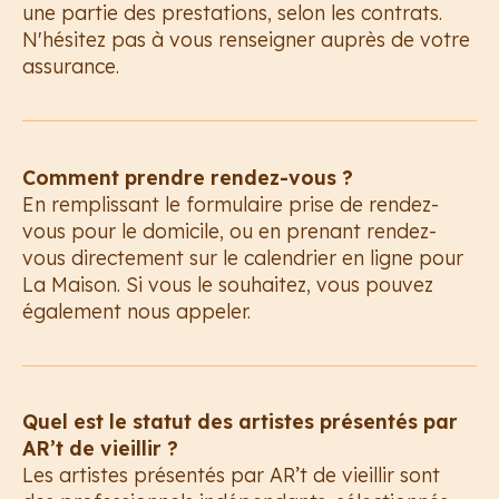
une partie des prestations, selon les contrats.
N'hésitez pas à vous renseigner auprès de votre
assurance.
Comment prendre rendez-vous ?
En remplissant le formulaire prise de rendez-
vous pour le domicile, ou en prenant rendez-
vous directement sur le calendrier en ligne pour
La Maison. Si vous le souhaitez, vous pouvez
également nous appeler.
Quel est le statut des artistes présentés par
AR’t de vieillir ?
Les artistes présentés par AR’t de vieillir sont