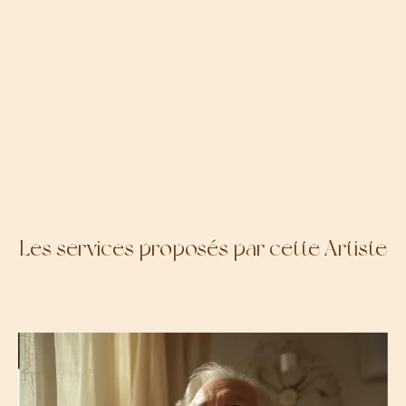
Les services proposés par cette Artiste