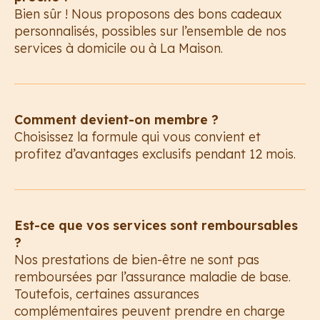
Bien sûr ! Nous proposons des bons cadeaux
personnalisés, possibles sur l’ensemble de nos
services à domicile ou à La Maison.
Comment devient-on membre ?
Choisissez la formule qui vous convient et
profitez d’avantages exclusifs pendant 12 mois.
Est-ce que vos services sont remboursables
?
Nos prestations de bien-être ne sont pas
remboursées par l’assurance maladie de base.
Toutefois, certaines assurances
complémentaires peuvent prendre en charge