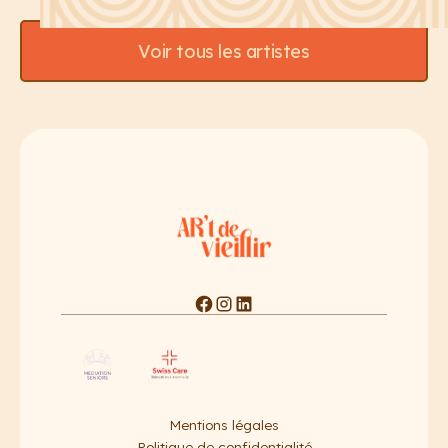
Voir tous les artistes
Mentions légales
Politique de confidentialité