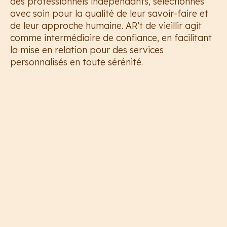
des professionnels indépendants, sélectionnés
avec soin pour la qualité de leur savoir-faire et
de leur approche humaine. AR’t de vieillir agit
comme intermédiaire de confiance, en facilitant
la mise en relation pour des services
personnalisés en toute sérénité.