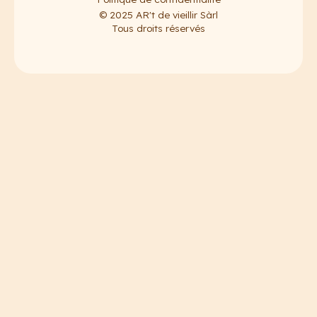
© 2025 AR't de vieillir Sàrl
Tous droits réservés