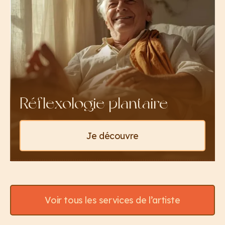
Réflexologie plantaire
Je découvre
Voir tous les services de l’artiste