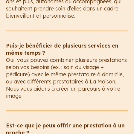
ans et plus, autonomes ou accompagnées, qui
souhaitent prendre soin d’elles dans un cadre
bienveillant et personnalisé.
Puis-je bénéficier de plusieurs services en
même temps ?
Oui, vous pouvez combiner plusieurs prestations
selon vos besoins (ex. : soin du visage +
pédicure) avec le même prestataire à domicile,
ou avec différents prestataires à La Maison.
Nous vous aidons à créer un parcours à votre
image.
Est-ce que je peux offrir une prestation à un
proche ?