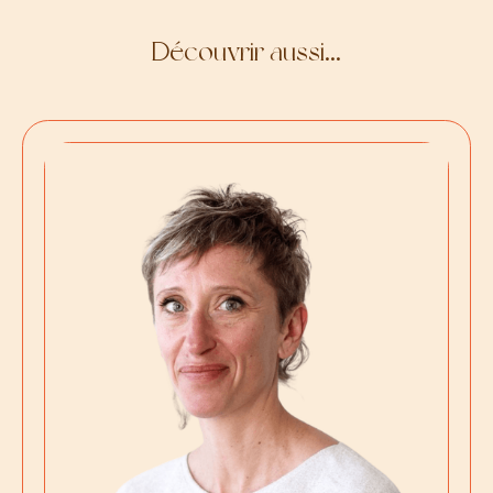
Découvrir aussi…