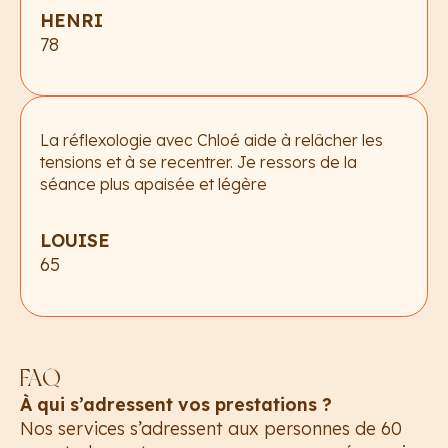
HENRI
78
La réflexologie avec Chloé aide à relâcher les
tensions et à se recentrer. Je ressors de la
séance plus apaisée et légère
LOUISE
65
FAQ
À qui s’adressent vos prestations ?
Nos services s’adressent aux personnes de 60