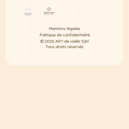
Mentions légales
Politique de confidentialité
© 2025 AR't de vieillir Sàrl
Tous droits réservés