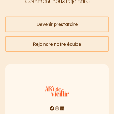
Comment nous rejoindre
Devenir prestataire
Rejoindre notre équipe