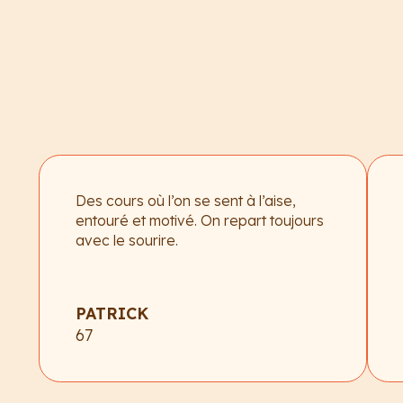
Des cours où l’on se sent à l’aise,
entouré et motivé. On repart toujours
avec le sourire.
PATRICK
67