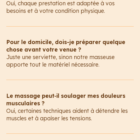
Oui, chaque prestation est adaptée à vos
besoins et à votre condition physique.
Pour le domicile, dois-je préparer quelque
chose avant votre venue ?
Juste une serviette, sinon notre masseuse
apporte tout le matériel nécessaire.
Le massage peut‑il soulager mes douleurs
musculaires ?
Oui, certaines techniques aident à détendre les
muscles et à apaiser les tensions.