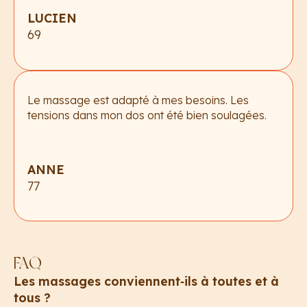
LUCIEN
69
Le massage est adapté à mes besoins. Les
tensions dans mon dos ont été bien soulagées.
ANNE
77
FAQ
Les massages conviennent‑ils à toutes et à
tous ?