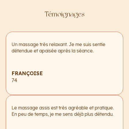
Témoignages
Un massage très relaxant. Je me suis sentie
détendue et apaisée après la séance.
FRANÇOISE
74
Le massage assis est très agréable et pratique.
En peu de temps, je me sens déjà plus détendu.