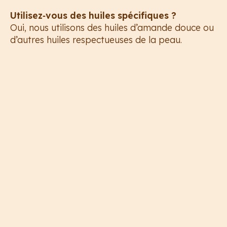
Utilisez‑vous des huiles spécifiques ?
Oui, nous utilisons des huiles d’amande douce ou
d’autres huiles respectueuses de la peau.