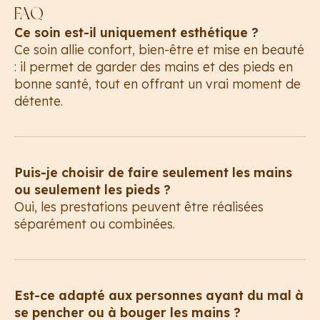
FAQ
Ce soin est-il uniquement esthétique ?
Ce soin allie confort, bien-être et mise en beauté
: il permet de garder des mains et des pieds en
bonne santé, tout en offrant un vrai moment de
détente.
Puis-je choisir de faire seulement les mains
ou seulement les pieds ?
Oui, les prestations peuvent être réalisées
séparément ou combinées.
Est-ce adapté aux personnes ayant du mal à
se pencher ou à bouger les mains ?