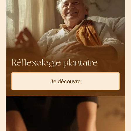
Réflexologie plantaire
Je découvre