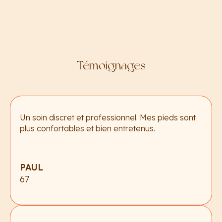
Témoignages
Un soin discret et professionnel. Mes pieds sont
plus confortables et bien entretenus.
PAUL
67