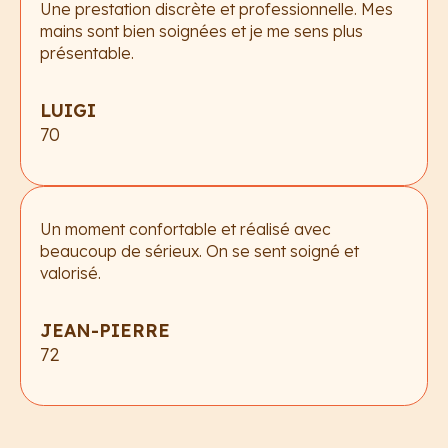
Une prestation discrète et professionnelle. Mes
mains sont bien soignées et je me sens plus
présentable.
LUIGI
70
Un moment confortable et réalisé avec
beaucoup de sérieux. On se sent soigné et
valorisé.
JEAN-PIERRE
72