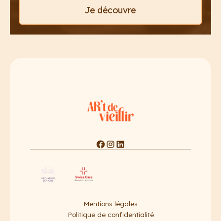
Je découvre
Mentions légales
Politique de confidentialité