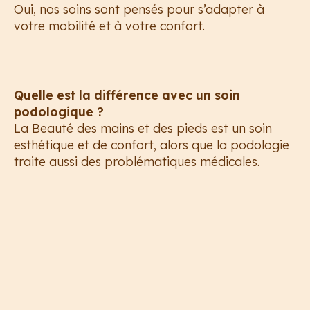
Oui, nos soins sont pensés pour s’adapter à
votre mobilité et à votre confort.
Quelle est la différence avec un soin
podologique ?
La Beauté des mains et des pieds est un soin
esthétique et de confort, alors que la podologie
traite aussi des problématiques médicales.